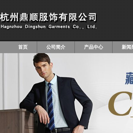
首页
公司简介
产品中心
新闻