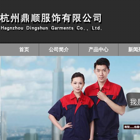
首页
公司简介
产品中心
新闻