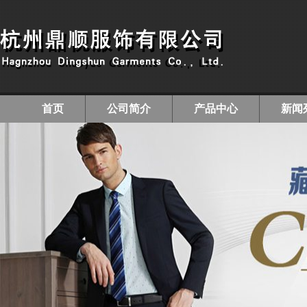
首页
公司简介
产品中心
新闻