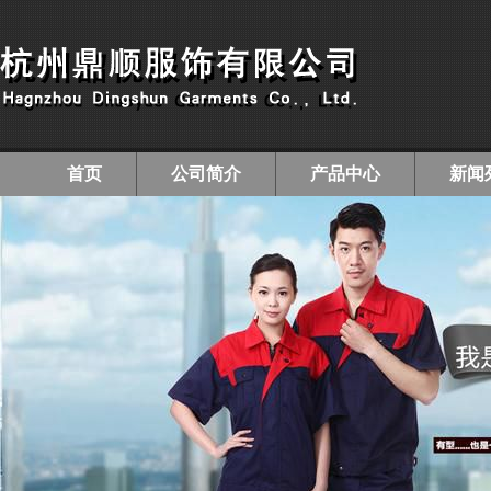
首页
公司简介
产品中心
新闻