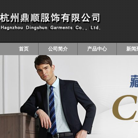
首页
公司简介
产品中心
新闻