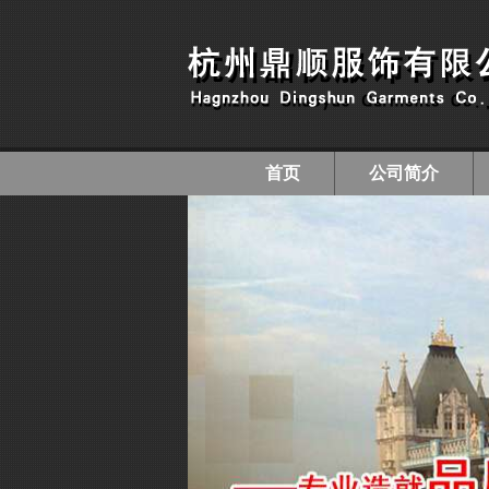
首页
公司简介