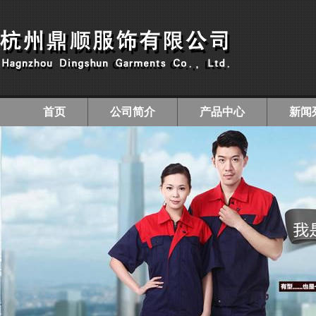
首页
公司简介
产品中心
新闻