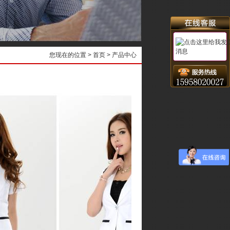
您现在的位置 >
首页
>
产品中心