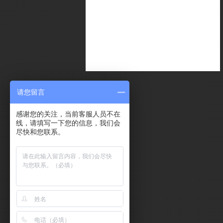
请您留言
感谢您的关注，当前客服人员不在
线，请填写一下您的信息，我们会
尽快和您联系。