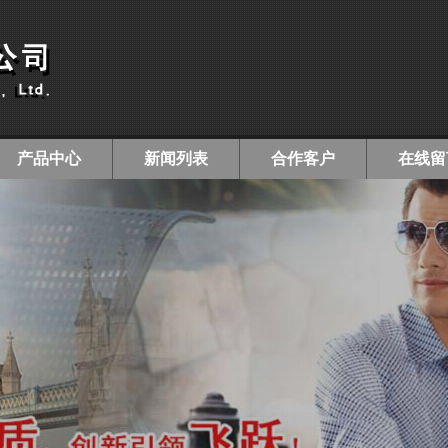
产品中心
新闻列表
合作客户
在线留