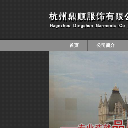
首页
公司简介