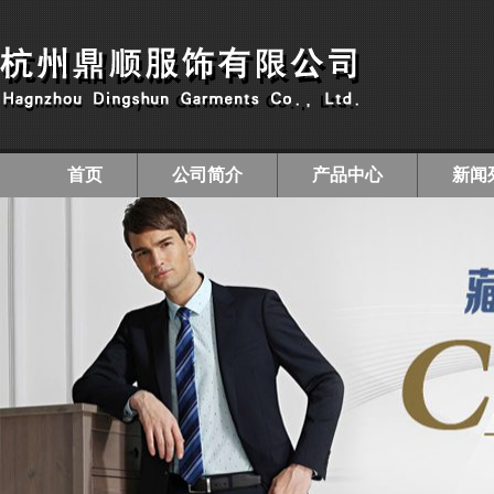
首页
公司简介
产品中心
新闻