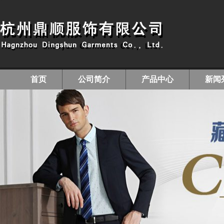
首页
公司简介
产品中心
新闻