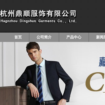
首页
公司简介
产品中心
新闻