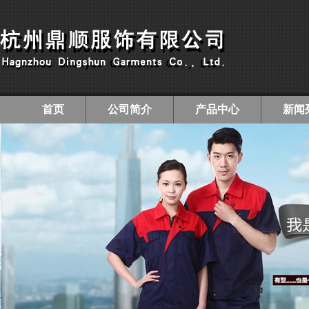
首页
公司简介
产品中心
新闻