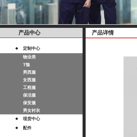
产品中心
产品详情
定制中心
物业类
T恤
男西服
女西服
工程服
保洁服
保安服
男女衬衣
现货中心
配件