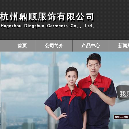
首页
公司简介
产品中心
新闻