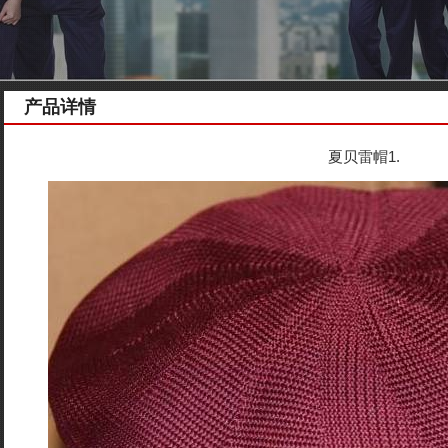
产品详情
夏贝雷帽1.