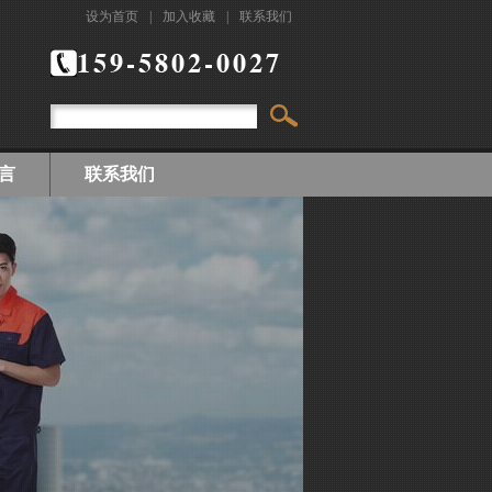
设为首页
|
加入收藏
|
联系我们
言
联系我们