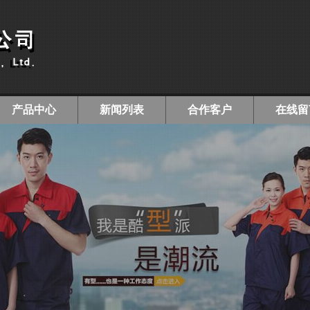
产品中心
新闻列表
合作客户
在线留