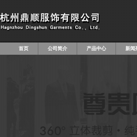
首页
公司简介
产品中心
新闻