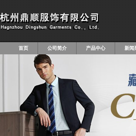
首页
公司简介
产品中心
新闻