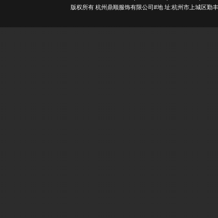
版权所有 杭州鼎顺服饰有限公司#地 址:杭州市上城区勤丰路金