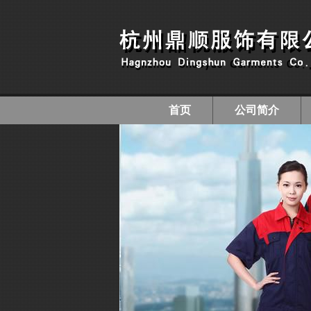
首页
公司简介