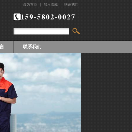
设为首页
|
加入收藏
|
联系我们
言
联系我们