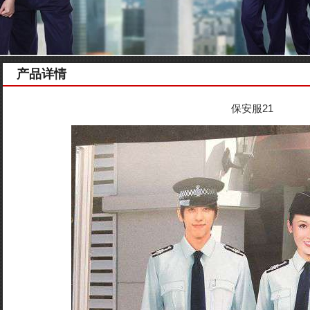
产品详情
保安服21