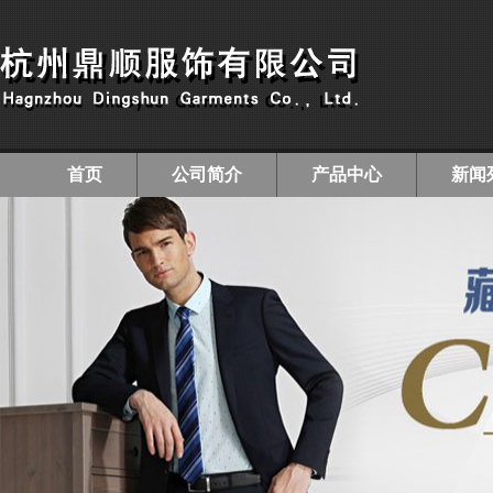
首页
公司简介
产品中心
新闻