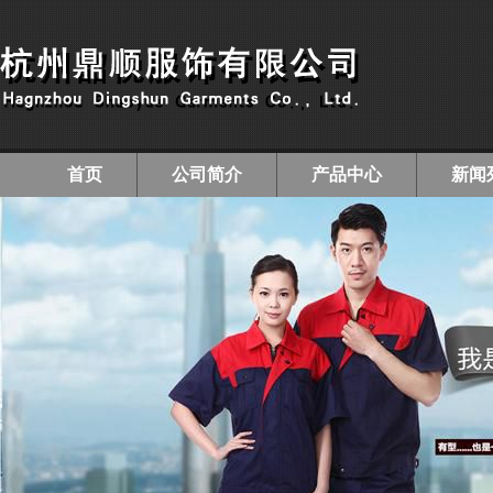
首页
公司简介
产品中心
新闻