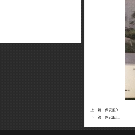
上一篇：
保安服9
下一篇：
保安服11