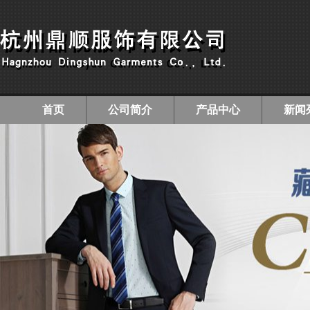
首页
公司简介
产品中心
新闻