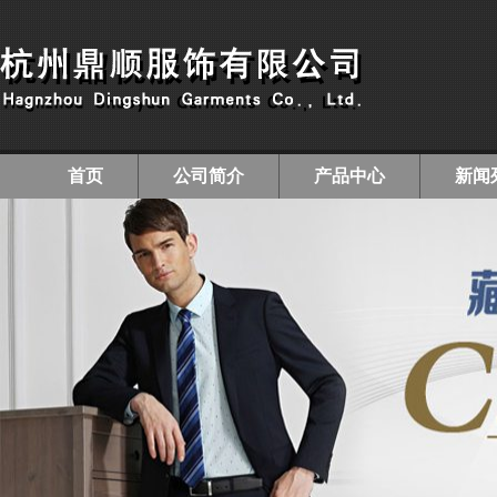
首页
公司简介
产品中心
新闻