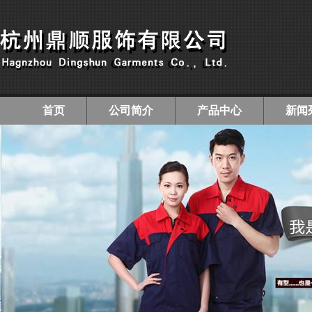
首页
公司简介
产品中心
新闻