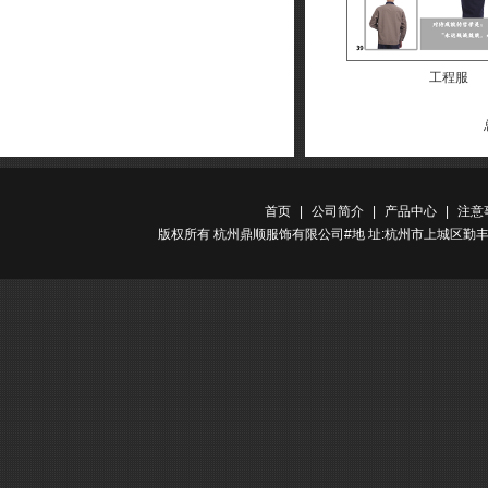
工程服
首页
|
公司简介
|
产品中心
|
注意
版权所有 杭州鼎顺服饰有限公司#地 址:杭州市上城区勤丰路金