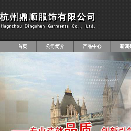
首页
公司简介
产品中心
新闻