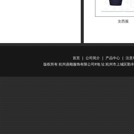
女西服
首页
|
公司简介
|
产品中心
|
注意
版权所有 杭州鼎顺服饰有限公司#地 址:杭州市上城区勤丰路金