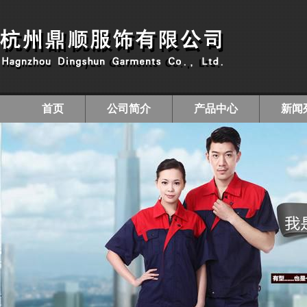
首页
公司简介
产品中心
新闻