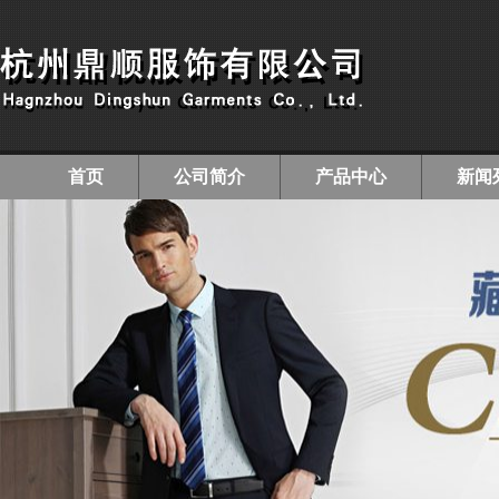
首页
公司简介
产品中心
新闻